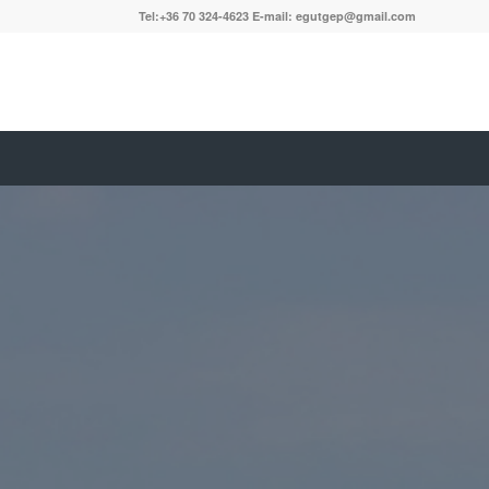
Tel:+36 70 324-4623 E-mail: egutgep@gmail.com