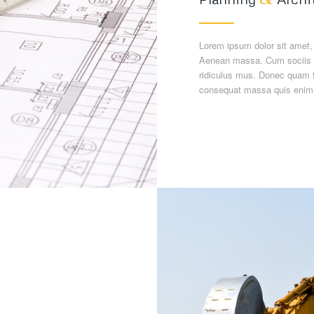
Lorem ipsum dolor sit amet,
Aenean massa. Cum sociis n
ridiculus mus. Donec quam fe
consequat massa quis enim