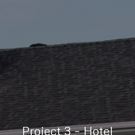
Project 3 – Hotel