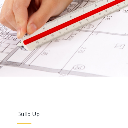
Build Up